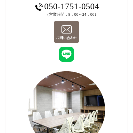
050-1751-0504
（営業時間：8：00～24：00）
お問い合わせ