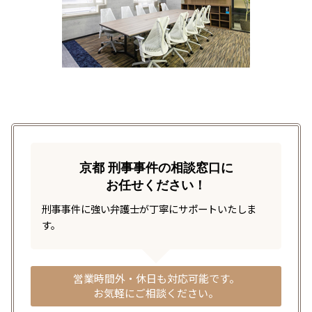
京都 刑事事件の相談窓口に
お任せください！
刑事事件に強い弁護士が丁寧にサポートいたしま
す。
営業時間外・休日も対応可能です。
お気軽にご相談ください。