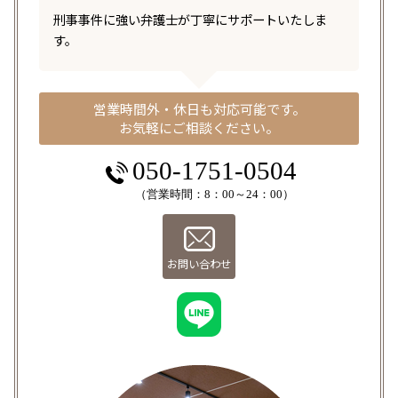
刑事事件に強い弁護士が丁寧にサポートいたしま
す。
営業時間外・休日も対応可能です。
お気軽にご相談ください。
050-1751-0504
（営業時間：8：00～24：00）
お問い合わせ