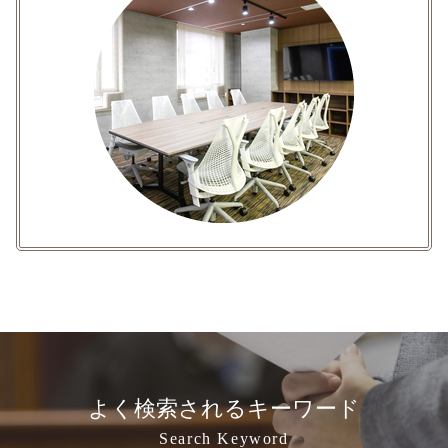
よく検索されるキーワード
Search Keyword