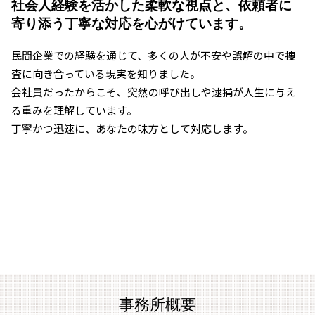
社会人経験を活かした柔軟な視点と、
依頼者に
寄り添う丁寧な対応を心がけています。
民間企業での経験を通じて、多くの人が不安や誤解の中で捜
査に向き合っている現実を知りました。
会社員だったからこそ、突然の呼び出しや逮捕が人生に与え
る重みを理解しています。
丁寧かつ迅速に、あなたの味方として対応します。
事務所概要