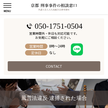
050-1751-0504
営業時間外・休日も対応可能です。
お気軽にご相談ください。
8時～24時
営業時間
なし
定休日
CONTACT
風営法違反 逮捕された場合