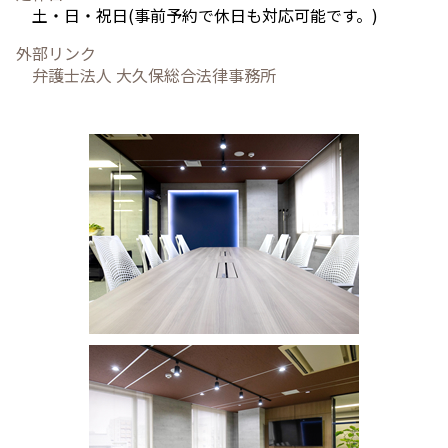
土・日・祝日(事前予約で休日も対応可能です。)
外部リンク
弁護士法人 大久保総合法律事務所