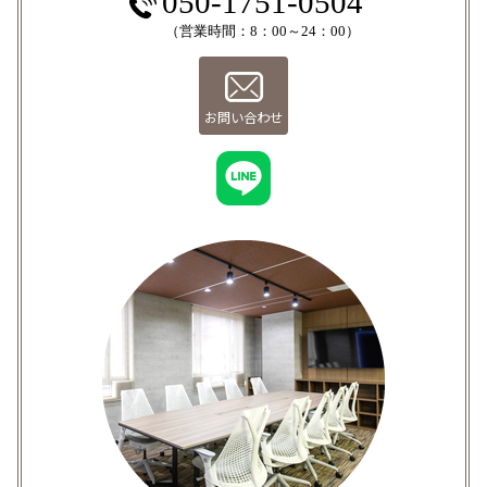
050-1751-0504
（営業時間：8：00～24：00）
お問い合わせ