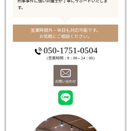
刑事事件に強い弁護士が丁寧にサポートいたしま
す。
営業時間外・休日も対応可能です。
お気軽にご相談ください。
050-1751-0504
（営業時間：8：00～24：00）
お問い合わせ