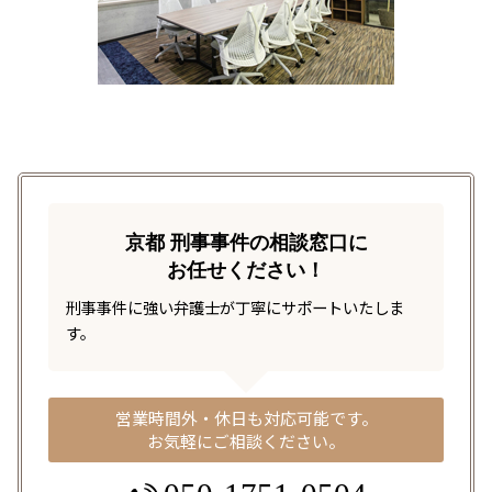
京都 刑事事件の相談窓口に
お任せください！
刑事事件に強い弁護士が丁寧にサポートいたしま
す。
営業時間外・休日も対応可能です。
お気軽にご相談ください。