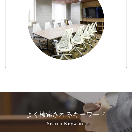
よく検索されるキーワード
Search Keyword