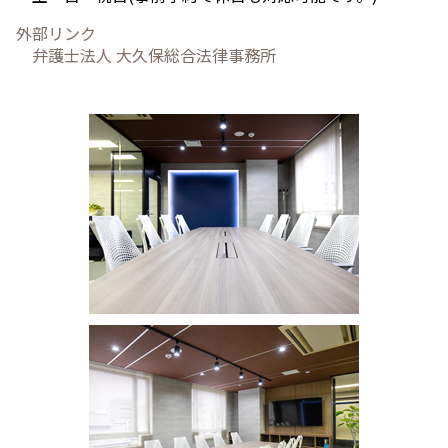
外部リンク
弁護士法人 大久保総合法律事務所