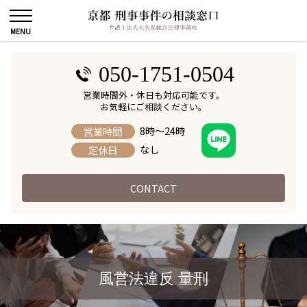
050-1751-0504
営業時間外・休日も対応可能です。
お気軽にご相談ください。
8時～24時
営業時間
なし
定休日
CONTACT
風営法違反 量刑