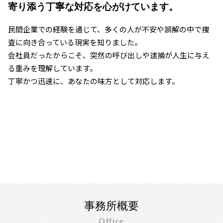
寄り添う丁寧な対応を心がけています。
民間企業での経験を通じて、多くの人が不安や誤解の中で捜
査に向き合っている現実を知りました。
会社員だったからこそ、突然の呼び出しや逮捕が人生に与え
る重みを理解しています。
丁寧かつ迅速に、あなたの味方として対応します。
事務所概要
Office