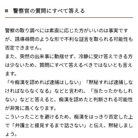
警察官の質問にすべて答える
警察の取り調べには素直に応じた方がいいのは事実です
が、誘導尋問のような形で不利な証言を取られる可能性も
否定できません。
また、突然の出来事に動揺せず、冷静に受け答えできる方
は少ないため、質問にすべて答えるべきではないとも言え
ます。
「今痴漢を認めれば逮捕はしない」「黙秘すれば逮捕しな
ければならなくなる」などと言われ、「当たったかもしれ
ない」などと答えると、痴漢を認めたと判断される可能性
が非常に高くなります。
こういったことを避けるため、痴漢をはっきり否定した上
で「弁護士と接見するまで話さない」と伝え、黙秘しまし
ょう。