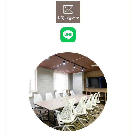
お問い合わせ