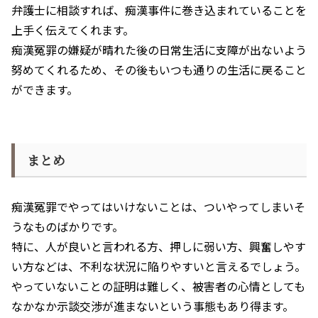
弁護士に相談すれば、痴漢事件に巻き込まれていることを
上手く伝えてくれます。
痴漢冤罪の嫌疑が晴れた後の日常生活に支障が出ないよう
努めてくれるため、その後もいつも通りの生活に戻ること
ができます。
まとめ
痴漢冤罪でやってはいけないことは、ついやってしまいそ
うなものばかりです。
特に、人が良いと言われる方、押しに弱い方、興奮しやす
い方などは、不利な状況に陥りやすいと言えるでしょう。
やっていないことの証明は難しく、被害者の心情としても
なかなか示談交渉が進まないという事態もあり得ます。