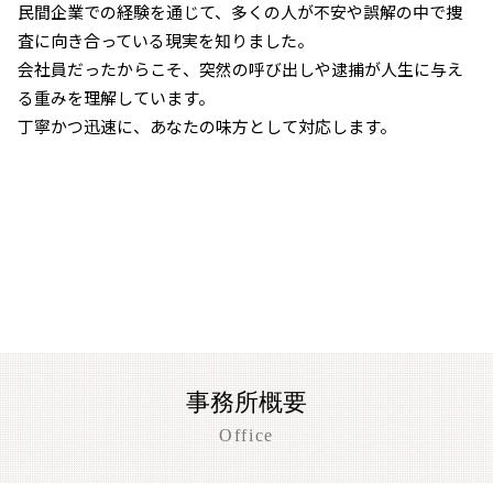
民間企業での経験を通じて、多くの人が不安や誤解の中で捜
査に向き合っている現実を知りました。
会社員だったからこそ、突然の呼び出しや逮捕が人生に与え
る重みを理解しています。
丁寧かつ迅速に、あなたの味方として対応します。
事務所概要
Office