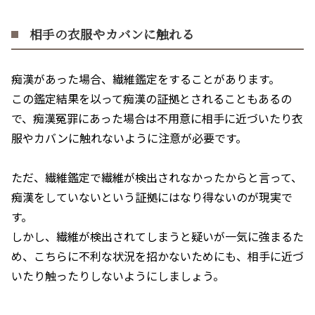
相手の衣服やカバンに触れる
痴漢があった場合、繊維鑑定をすることがあります。
この鑑定結果を以って痴漢の証拠とされることもあるの
で、痴漢冤罪にあった場合は不用意に相手に近づいたり衣
服やカバンに触れないように注意が必要です。
ただ、繊維鑑定で繊維が検出されなかったからと言って、
痴漢をしていないという証拠にはなり得ないのが現実で
す。
しかし、繊維が検出されてしまうと疑いが一気に強まるた
め、こちらに不利な状況を招かないためにも、相手に近づ
いたり触ったりしないようにしましょう。