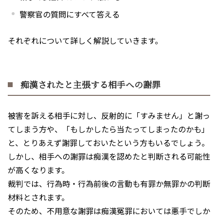
警察官の質問にすべて答える
それぞれについて詳しく解説していきます。
痴漢されたと主張する相手への謝罪
被害を訴える相手に対し、反射的に「すみません」と謝っ
てしまう方や、「もしかしたら当たってしまったのかも」
と、とりあえず謝罪しておいたという方もいるでしょう。
しかし、相手への謝罪は痴漢を認めたと判断される可能性
が高くなります。
裁判では、行為時・行為前後の言動も有罪か無罪かの判断
材料とされます。
そのため、不用意な謝罪は痴漢冤罪においては悪手でしか