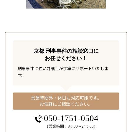
京都 刑事事件の相談窓口に
お任せください！
刑事事件に強い弁護士が丁寧にサポートいたしま
す。
営業時間外・休日も対応可能です。
お気軽にご相談ください。
050-1751-0504
（営業時間：8：00～24：00）