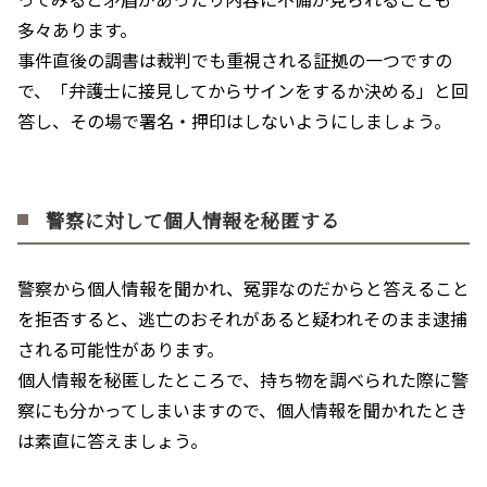
多々あります。
事件直後の調書は裁判でも重視される証拠の一つですの
で、「弁護士に接見してからサインをするか決める」と回
答し、その場で署名・押印はしないようにしましょう。
警察に対して個人情報を秘匿する
警察から個人情報を聞かれ、冤罪なのだからと答えること
を拒否すると、逃亡のおそれがあると疑われそのまま逮捕
される可能性があります。
個人情報を秘匿したところで、持ち物を調べられた際に警
察にも分かってしまいますので、個人情報を聞かれたとき
は素直に答えましょう。