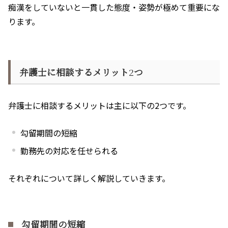
痴漢をしていないと一貫した態度・姿勢が極めて重要にな
ります。
弁護士に相談するメリット
2
つ
弁護士に相談するメリットは主に以下の
2
つです。
勾留期間の短縮
勤務先の対応を任せられる
それぞれについて詳しく解説していきます。
勾留期間の短縮