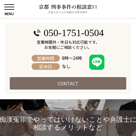
050-1751-0504
営業時間外・休日も対応可能です。
お気軽にご相談ください。
8時～24時
営業時間
なし
定休日
CONTACT
痴漢冤罪でやってはいけないことや弁護士
相談するメリットなど