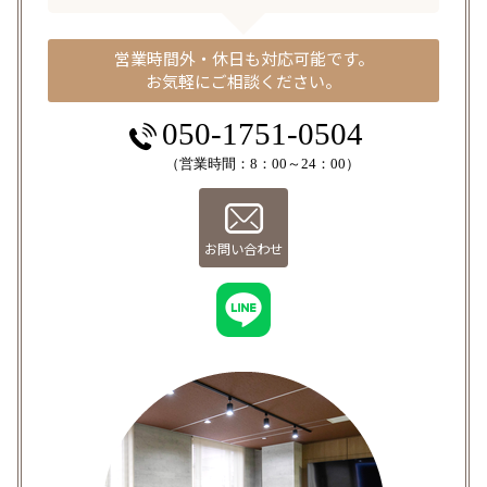
営業時間外・休日も対応可能です。
お気軽にご相談ください。
050-1751-0504
（営業時間：8：00～24：00）
お問い合わせ