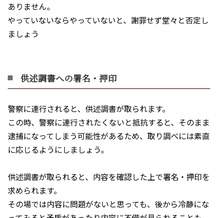
ありません。
やっていないならやっていないと、謝罪せず堂々と否定し
ましょう
供述調書への署名・押印
警察に連行されると、供述調書が取られます。
この時、警察に連行されたくないと抵抗すると、そのまま
逮捕になってしまう可能性があるため、取り調べには素直
に応じるようにしましょう。
供述調書が取られると、内容を確認した上で署名・押印を
求められます。
その場では内容に問題がないと思っても、後から冷静にな
ってみると矛盾があったり内容に不備が見られることも