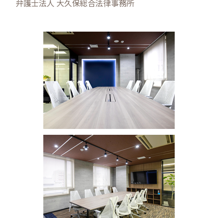
弁護士法人 大久保総合法律事務所