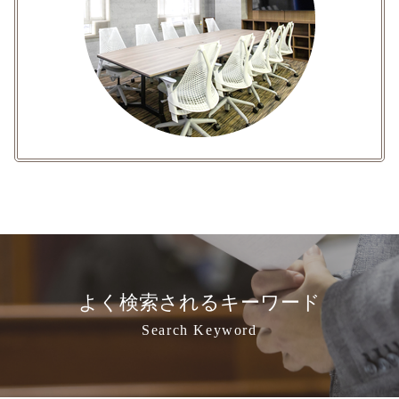
よく検索されるキーワード
Search Keyword