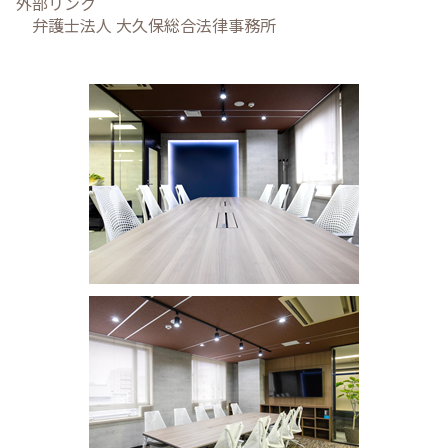
外部リンク
弁護士法人 大久保総合法律事務所