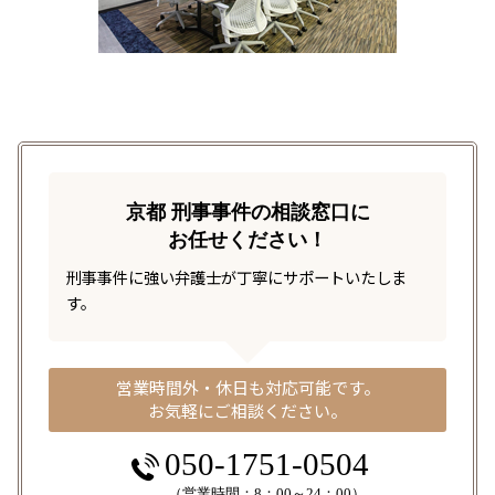
京都 刑事事件の相談窓口に
お任せください！
刑事事件に強い弁護士が丁寧にサポートいたしま
す。
営業時間外・休日も対応可能です。
お気軽にご相談ください。
050-1751-0504
（営業時間：8：00～24：00）