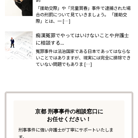
「援助交際」や「児童買春」事件で逮捕された場
合の刑罰について見ていきましょう。 「援助交
際」とは、一 […]
痴漢冤罪でやってはいけないことや弁護士
に相談する...
冤罪事件は法治国家である日本であってはならな
いことではありますが、現実には完全に排除でき
ていない問題でもありま […]
京都 刑事事件の相談窓口に
お任せください！
刑事事件に強い弁護士が丁寧にサポートいたしま
す。