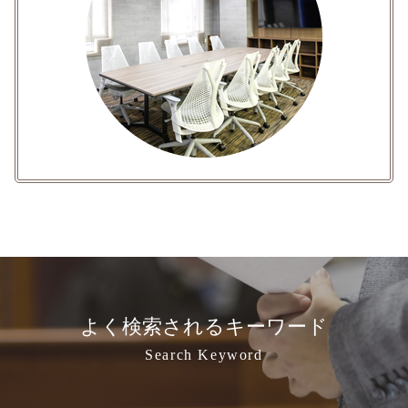
よく検索されるキーワード
Search Keyword