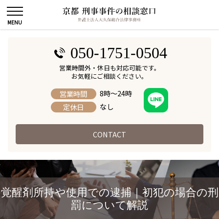
050-1751-0504
営業時間外・休日も対応可能です。
お気軽にご相談ください。
8時～24時
営業時間
なし
定休日
CONTACT
覚醒剤所持や使用での逮捕｜初犯の場合の刑
罰について解説