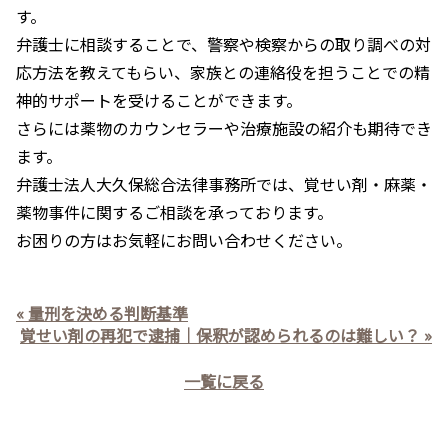
す。
弁護士に相談することで、警察や検察からの取り調べの対
応方法を教えてもらい、家族との連絡役を担うことでの精
神的サポートを受けることができます。
さらには薬物のカウンセラーや治療施設の紹介も期待でき
ます。
弁護士法人大久保総合法律事務所
では、覚せい剤・麻薬・
薬物事件に関するご相談を承っております。
お困りの方はお気軽にお問い合わせください。
« 量刑を決める判断基準
覚せい剤の再犯で逮捕｜保釈が認められるのは難しい？ »
一覧に戻る