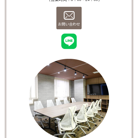
お問い合わせ