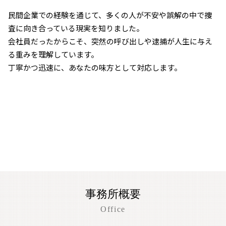
民間企業での経験を通じて、多くの人が不安や誤解の中で捜
査に向き合っている現実を知りました。
会社員だったからこそ、突然の呼び出しや逮捕が人生に与え
る重みを理解しています。
丁寧かつ迅速に、あなたの味方として対応します。
事務所概要
Office