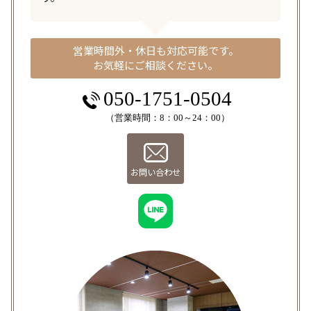
営業時間外・休日も対応可能です。
お気軽にご相談ください。
050-1751-0504
（営業時間：8：00～24：00）
お問い合わせ