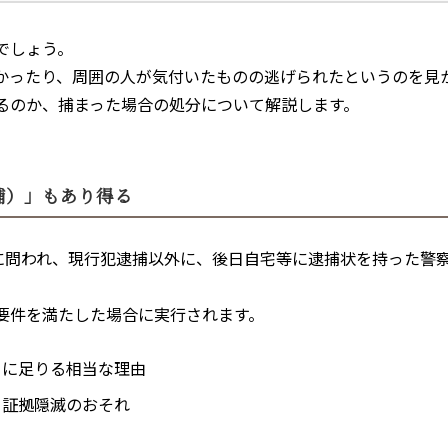
でしょう。
かったり、周囲の人が気付いたものの逃げられたというのを見
るのか、捕まった場合の処分について解説します。
捕）」もあり得る
に問われ、現行犯逮捕以外に、後日自宅等に逮捕状を持った警
要件を満たした場合に実行されます。
うに足りる相当な理由
、証拠隠滅のおそれ