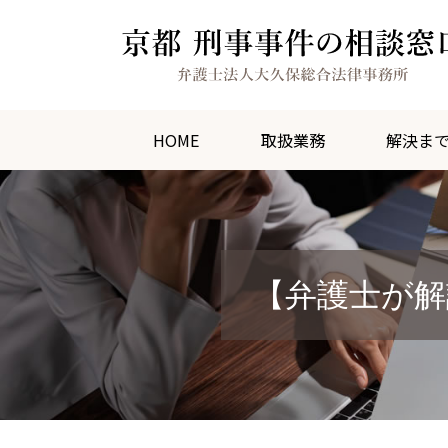
HOME
取扱業務
解決ま
【弁護士が解