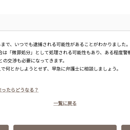
るまで、いつでも逮捕される可能性があることがわかりました
合は「微罪処分」として処理される可能性もあり、ある程度警
との交渉も必要になってきます。
人で何とかしようとせず、早急に弁護士に相談しましょう。
まったらどうなる？
一覧に戻る