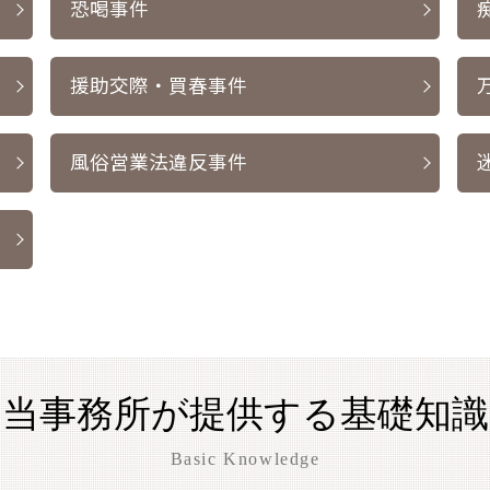
恐喝事件
援助交際・買春事件
風俗営業法違反事件
当事務所が提供する基礎知識
Basic Knowledge