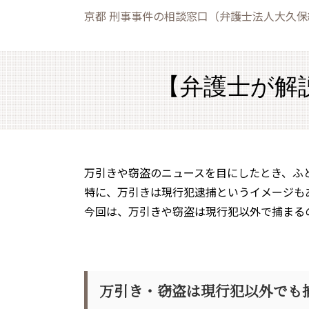
京都 刑事事件の相談窓口（弁護士法人大久
【弁護士が解
万引きや窃盗のニュースを目にしたとき、ふ
特に、万引きは現行犯逮捕というイメージも
今回は、万引きや窃盗は現行犯以外で捕まる
万引き・窃盗は現行犯以外でも