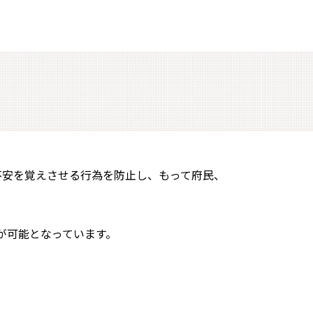
不安を覚えさせる行為を防止し、もって府民、
が可能となっています。