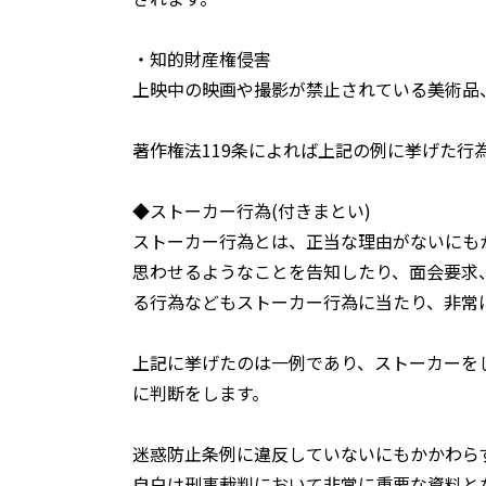
・知的財産権侵害
上映中の映画や撮影が禁止されている美術品
著作権法119条によれば上記の例に挙げた行
◆ストーカー行為(付きまとい)
ストーカー行為とは、正当な理由がないにも
思わせるようなことを告知したり、面会要求
る行為などもストーカー行為に当たり、非常
上記に挙げたのは一例であり、ストーカーを
に判断をします。
迷惑防止条例に違反していないにもかかわら
自白は刑事裁判において非常に重要な資料と