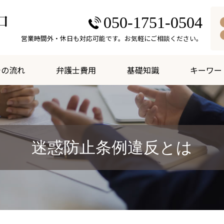
050-1751-0504
営業時間外・休日も対応可能です。お気軽にご相談ください。
での流れ
弁護士費用
基礎知識
キーワー
迷惑防止条例違反とは