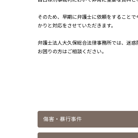
そのため、早期に弁護士に依頼をすることで
かりと対応をさせていただきます。
弁護士法人大久保総合法律事務所
では、迷惑
お困りの方はご相談ください。
傷害・暴行事件