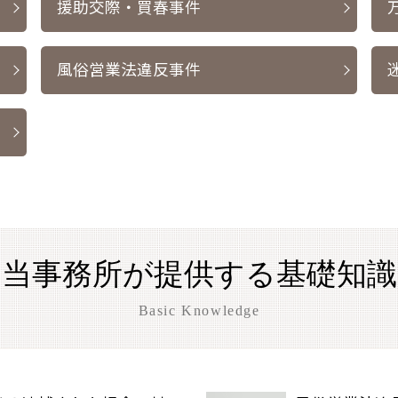
援助交際・買春事件
風俗営業法違反事件
当事務所が提供する基礎知識
Basic Knowledge