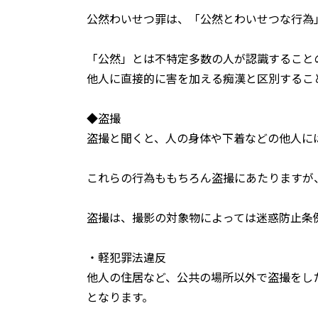
公然わいせつ罪は、「公然とわいせつな行為
「公然」とは不特定多数の人が認識すること
他人に直接的に害を加える痴漢と区別するこ
◆盗撮
盗撮と聞くと、人の身体や下着などの他人に
これらの行為ももちろん盗撮にあたりますが
盗撮は、撮影の対象物によっては迷惑防止条
・軽犯罪法違反
他人の住居など、公共の場所以外で盗撮をし
となります。