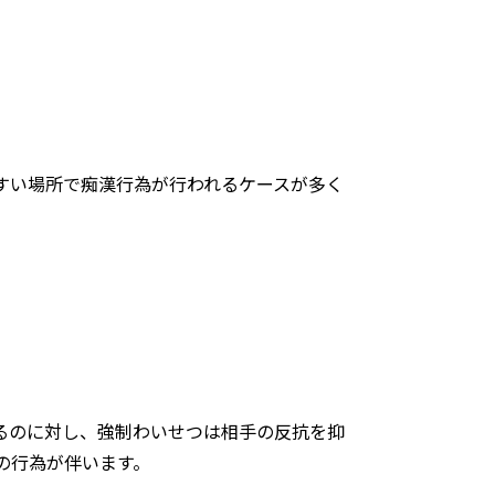
すい場所で痴漢行為が行われるケースが多く
るのに対し、強制わいせつは相手の反抗を抑
の行為が伴います。