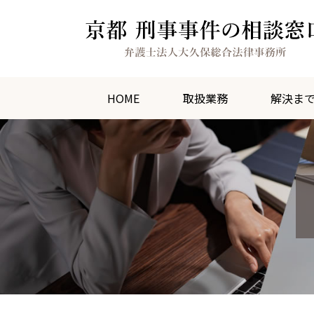
HOME
取扱業務
解決ま