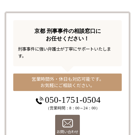
京都 刑事事件の相談窓口に
お任せください！
刑事事件に強い弁護士が丁寧にサポートいたしま
す。
営業時間外・休日も対応可能です。
お気軽にご相談ください。
050-1751-0504
（営業時間：8：00～24：00）
お問い合わせ