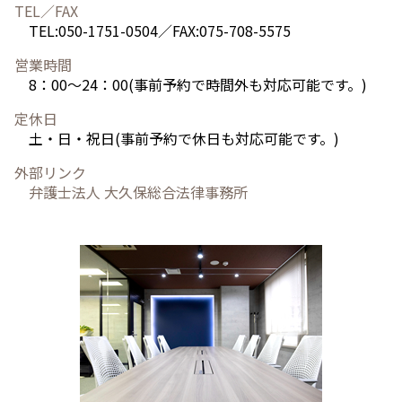
TEL／FAX
TEL:050-1751-0504／FAX:075-708-5575
営業時間
8：00～24：00(事前予約で時間外も対応可能です。)
定休日
土・日・祝日(事前予約で休日も対応可能です。)
外部リンク
弁護士法人 大久保総合法律事務所