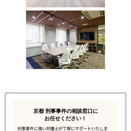
京都 刑事事件の相談窓口に
お任せください！
刑事事件に強い弁護士が丁寧にサポートいたしま