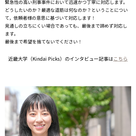
緊急性の高い刑事事件において迅速かつ丁寧に対応します。
どうしたいのか？最適な道筋は何なのか？ということについ
て，依頼者様の意思に基づいて対応します！
見通しの立ちにくい場合であっても、最後まで諦めず対応し
ます。
最後まで希望を捨てないでください！
近畿大学（Kindai Picks）のインタビュー記事は
こちら