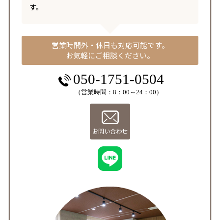
す。
営業時間外・休日も対応可能です。
お気軽にご相談ください。
050-1751-0504
（営業時間：8：00～24：00）
お問い合わせ