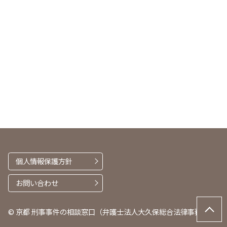
個人情報保護方針
お問い合わせ
© 京都 刑事事件の相談窓口（弁護士法人大久保総合法律事務所）