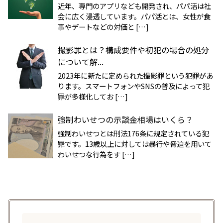
近年、専門のアプリなども開発され、パパ活は社
会に広く浸透しています。パパ活とは、女性が食
事やデートなどの対価と […]
撮影罪とは？構成要件や初犯の場合の処分
について解...
2023年に新たに定められた撮影罪という犯罪があ
ります。スマートフォンやSNSの普及によって犯
罪が多様化してお […]
強制わいせつの示談金相場はいくら？
強制わいせつとは刑法176条に規定されている犯
罪です。13歳以上に対しては暴行や脅迫を用いて
わいせつな行為をす […]