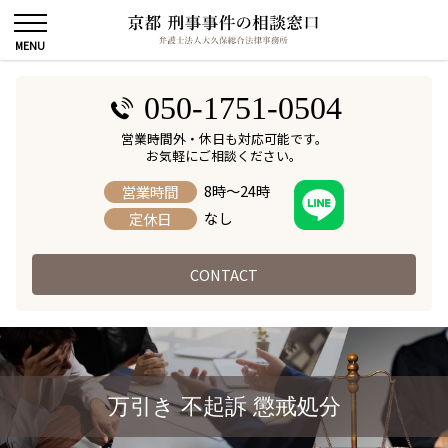
050-1751-0504
営業時間外・休日も対応可能です。
お気軽にご相談ください。
8時～24時
営業時間
なし
定休日
CONTACT
万引き 不起訴 懲戒処分