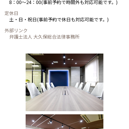
8：00～24：00(事前予約で時間外も対応可能です。)
定休日
土・日・祝日(事前予約で休日も対応可能です。)
外部リンク
弁護士法人 大久保総合法律事務所