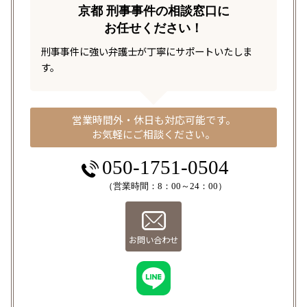
京都 刑事事件の相談窓口に
お任せください！
刑事事件に強い弁護士が丁寧にサポートいたしま
す。
営業時間外・休日も対応可能です。
お気軽にご相談ください。
050-1751-0504
（営業時間：8：00～24：00）
お問い合わせ