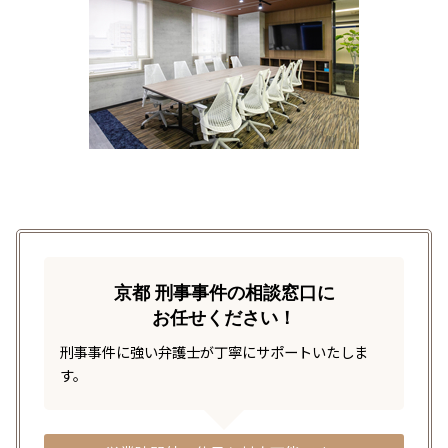
京都 刑事事件の相談窓口に
お任せください！
刑事事件に強い弁護士が丁寧にサポートいたしま
す。