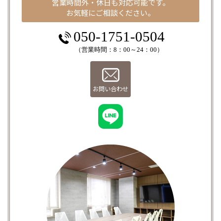
営業時間外・休日も対応可能です。
お気軽にご相談ください。
050-1751-0504
（営業時間：8：00～24：00）
お問い合わせ