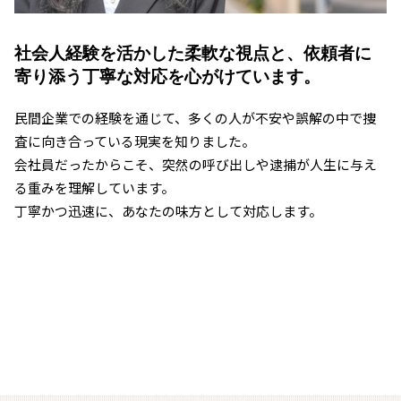
社会人経験を活かした柔軟な視点と、
依頼者に
寄り添う丁寧な対応を心がけています。
民間企業での経験を通じて、多くの人が不安や誤解の中で捜
査に向き合っている現実を知りました。
会社員だったからこそ、突然の呼び出しや逮捕が人生に与え
る重みを理解しています。
丁寧かつ迅速に、あなたの味方として対応します。