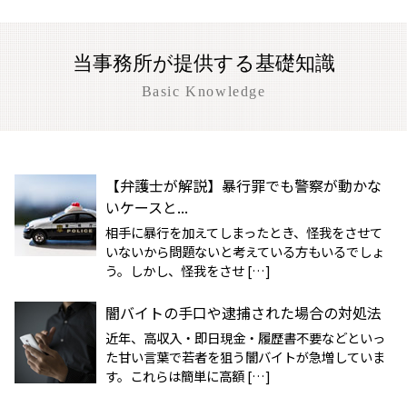
当事務所が提供する基礎知識
Basic Knowledge
【弁護士が解説】暴行罪でも警察が動かな
いケースと...
相手に暴行を加えてしまったとき、怪我をさせて
いないから問題ないと考えている方もいるでしょ
う。しかし、怪我をさせ […]
闇バイトの手口や逮捕された場合の対処法
近年、高収入・即日現金・履歴書不要などといっ
た甘い言葉で若者を狙う闇バイトが急増していま
す。これらは簡単に高額 […]