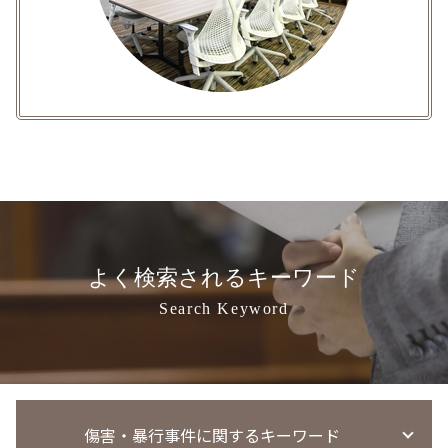
よく検索されるキーワード
Search Keyword
傷害・暴行事件に関するキーワード