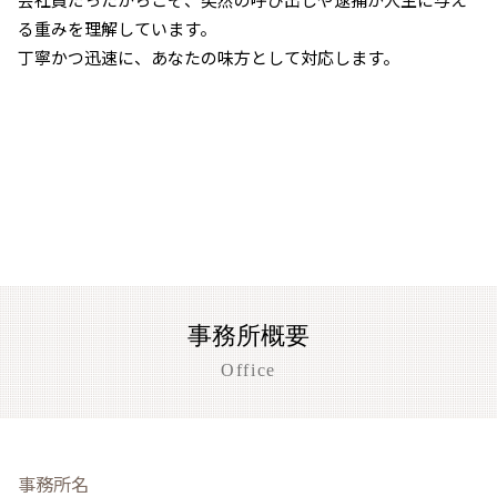
る重みを理解しています。
丁寧かつ迅速に、あなたの味方として対応します。
事務所概要
Office
事務所名