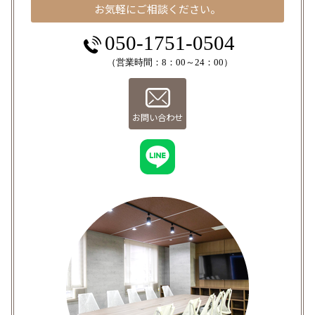
お気軽にご相談ください。
050-1751-0504
（営業時間：8：00～24：00）
お問い合わせ