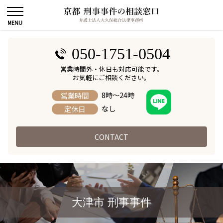
050-1751-0504
営業時間外・休日も対応可能です。
お気軽にご相談ください。
8時～24時
営業時間
なし
定休日
CONTACT
大津市 刑事事件