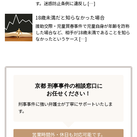
す。迷惑防止条例に違反し […]
18歳未満だと知らなかった場合
援助交際・児童買春事件で児童自身が年齢を詐称
した場合など、相手が18歳未満であることを知ら
なかったというケース […]
京都 刑事事件の相談窓口に
お任せください！
刑事事件に強い弁護士が丁寧にサポートいたしま
す。
営業時間外・休日も対応可能です。