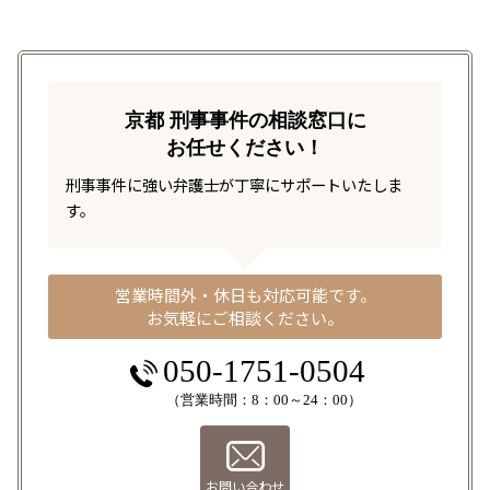
京都 刑事事件の相談窓口に
お任せください！
刑事事件に強い弁護士が丁寧にサポートいたしま
す。
営業時間外・休日も対応可能です。
お気軽にご相談ください。
050-1751-0504
（営業時間：8：00～24：00）
お問い合わせ