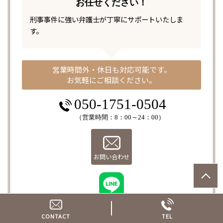
お任せください！
刑事事件に強い弁護士が丁寧にサポートいたしま
す。
営業時間外・休日も対応可能です。
お気軽にご相談ください。
050-1751-0504
（営業時間：8：00～24：00）
お問い合わせ