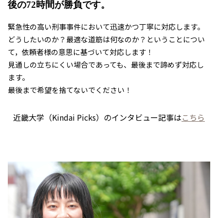
後の72時間が勝負です。
緊急性の高い刑事事件において迅速かつ丁寧に対応します。
どうしたいのか？最適な道筋は何なのか？ということについ
て，依頼者様の意思に基づいて対応します！
見通しの立ちにくい場合であっても、最後まで諦めず対応し
ます。
最後まで希望を捨てないでください！
近畿大学（Kindai Picks）のインタビュー記事は
こちら