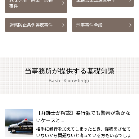
事件
迷惑防止条例違反事件
刑事事件全般
当事務所が提供する基礎知識
Basic Knowledge
【弁護士が解説】暴行罪でも警察が動かな
いケースと...
相手に暴行を加えてしまったとき、怪我をさせて
いないから問題ないと考えている方もいるでしょ