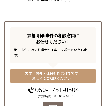
京都 刑事事件の相談窓口に
お任せください！
刑事事件に強い弁護士が丁寧にサポートいたしま
す。
営業時間外・休日も対応可能です。
お気軽にご相談ください。
050-1751-0504
（営業時間：8：00～24：00）