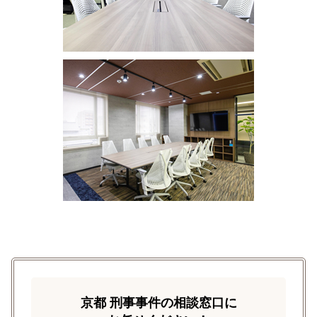
京都 刑事事件の相談窓口に