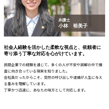
弁護士
小林 裕美子
社会人経験を活かした柔軟な視点と、
依頼者に
寄り添う丁寧な対応を心がけています。
民間企業での経験を通じて、多くの人が不安や誤解の中で捜
査に向き合っている現実を知りました。
会社員だったからこそ、突然の呼び出しや逮捕が人生に与え
る重みを理解しています。
丁寧かつ迅速に、あなたの味方として対応します。