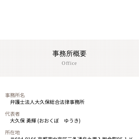
事務所概要
Office
事務所名
弁護士法人大久保総合法律事務所
代表者
大久保 勇輝 (おおくぼ ゆうき)
所在地