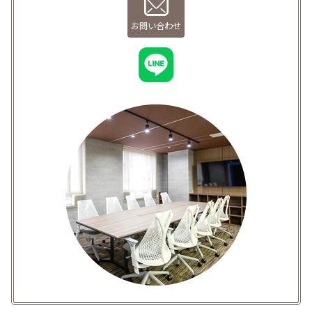
お問い合わせ