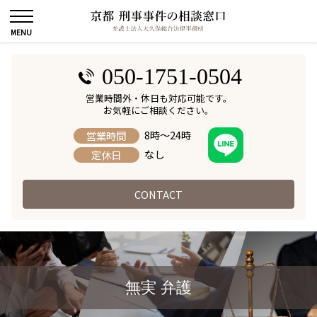
050-1751-0504
営業時間外・休日も対応可能です。
お気軽にご相談ください。
8時～24時
営業時間
なし
定休日
CONTACT
無実 弁護